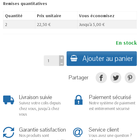
Remises quantitatives
Quantité
Prix unitaire
Vous économisez
2
22,50 €
Jusqu'à 5,00 €
En stock
Ajouter au panier
Partager
Livraison suivie
Paiement sécurisé
Suivez votre colis depuis
Notre système de paiement
chez vous, jusqu'à chez
est entièrement sécurisé
vous
Garantie satisfaction
Service client
Nos produits sont
Vous avez une question ?