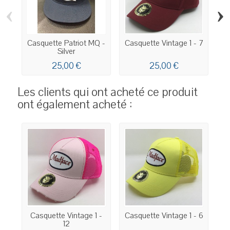
‹
›
Casquette Patriot MQ -
Casquette Vintage 1 - 7
Silver
25,00 €
25,00 €
Les clients qui ont acheté ce produit
ont également acheté :
Casquette Vintage 1 -
Casquette Vintage 1 - 6
12