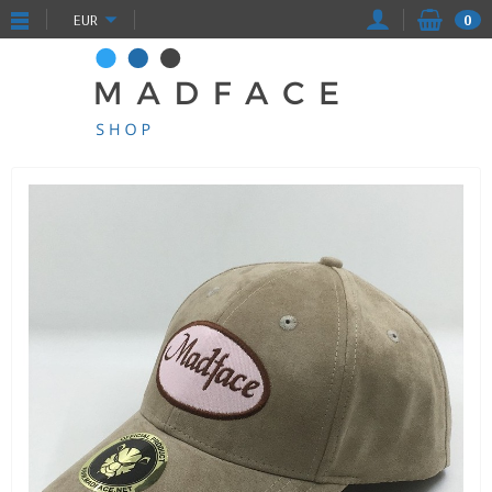
EUR
0