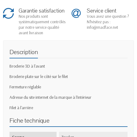
Garantie satisfaction
Service client
Nos produits sont
Vous avez une question ?
systématiquement contrôlés
N'hésitez pas :
par notre service qualité
info@madface.net
avant livraison
Description
Broderie 3D à l'avant
Broderie plate sur le côté sur le filet
Fermeture réglable
Adresse du site internet de la marque à l'intérieur
Filet à l'arrière
Fiche technique