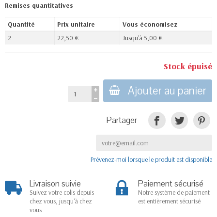
Remises quantitatives
Quantité
Prix unitaire
Vous économisez
2
22,50 €
Jusqu'à 5,00 €
Stock épuisé
Ajouter au panier
Partager
Prévenez-moi lorsque le produit est disponible
Livraison suivie
Paiement sécurisé
Suivez votre colis depuis
Notre système de paiement
chez vous, jusqu'à chez
est entièrement sécurisé
vous