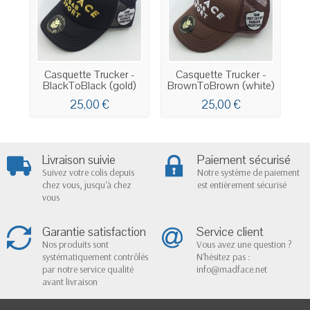
Casquette Trucker -
Casquette Trucker -
BlackToBlack (gold)
BrownToBrown (white)
25,00 €
25,00 €
Livraison suivie
Paiement sécurisé
Suivez votre colis depuis
Notre système de paiement
chez vous, jusqu'à chez
est entièrement sécurisé
vous
Garantie satisfaction
Service client
Nos produits sont
Vous avez une question ?
systématiquement contrôlés
N'hésitez pas :
par notre service qualité
info@madface.net
avant livraison