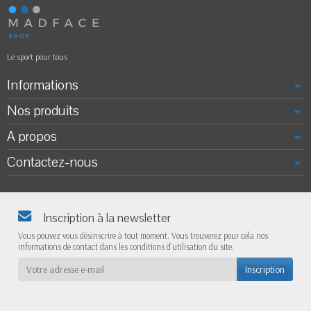
Le sport pour tous
Informations
Nos produits
A propos
Contactez-nous
Inscription à la newsletter
Vous pouvez vous désinscrire à tout moment. Vous trouverez pour cela nos
informations de contact dans les conditions d'utilisation du site.