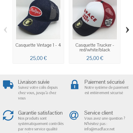
‹
›
Casquette Vintage 1 - 4
Casquette Trucker -
red/white/black
25,00 €
25,00 €
Livraison suivie
Paiement sécurisé
Suivez votre colis depuis
Notre système de paiement
chez vous, jusqu'à chez
est entièrement sécurisé
vous
Garantie satisfaction
Service client
Nos produits sont
Vous avez une question ?
systématiquement contrôlés
N'hésitez pas :
par notre service qualité
info@madface.net