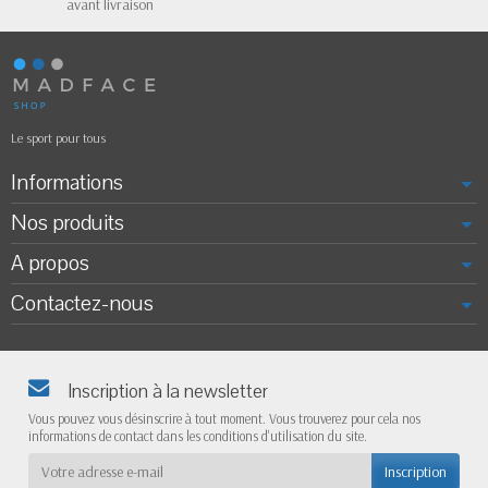
avant livraison
Le sport pour tous
Informations
Nos produits
A propos
Contactez-nous
Inscription à la newsletter
Vous pouvez vous désinscrire à tout moment. Vous trouverez pour cela nos
informations de contact dans les conditions d'utilisation du site.