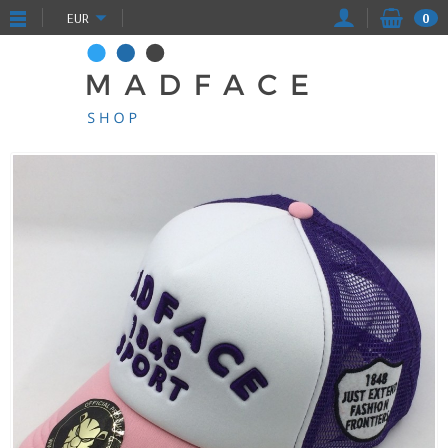
EUR
0