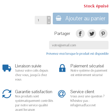
Stock épuisé
Ajouter au panier
Partager
Prévenez-moi lorsque le produit est disponible
Livraison suivie
Paiement sécurisé
Suivez votre colis depuis
Notre système de paiement
chez vous, jusqu'à chez
est entièrement sécurisé
vous
Garantie satisfaction
Service client
Nos produits sont
Vous avez une question ?
systématiquement contrôlés
N'hésitez pas :
par notre service qualité
info@madface.net
avant livraison