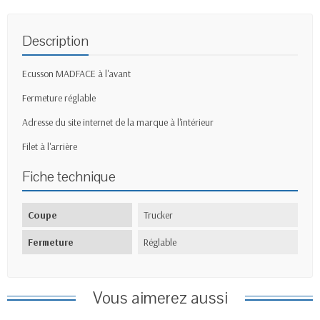
Description
Ecusson MADFACE à l'avant
Fermeture réglable
Adresse du site internet de la marque à l'intérieur
Filet à l'arrière
Fiche technique
Coupe
Trucker
Fermeture
Réglable
Vous aimerez aussi