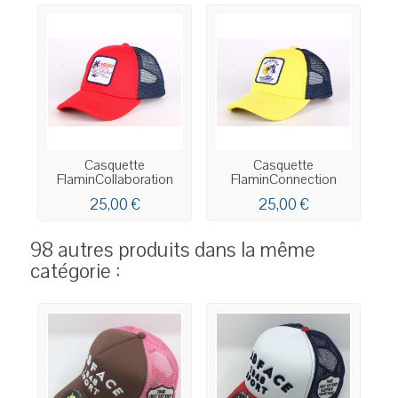
Casquette
Casquette
FlaminCollaboration
FlaminConnection
25,00 €
25,00 €
98 autres produits dans la même
catégorie :