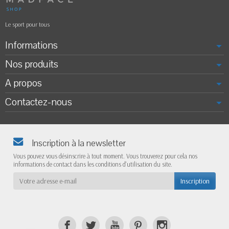
Le sport pour tous
Informations
Nos produits
A propos
Contactez-nous
Inscription à la newsletter
Vous pouvez vous désinscrire à tout moment. Vous trouverez pour cela nos
informations de contact dans les conditions d'utilisation du site.