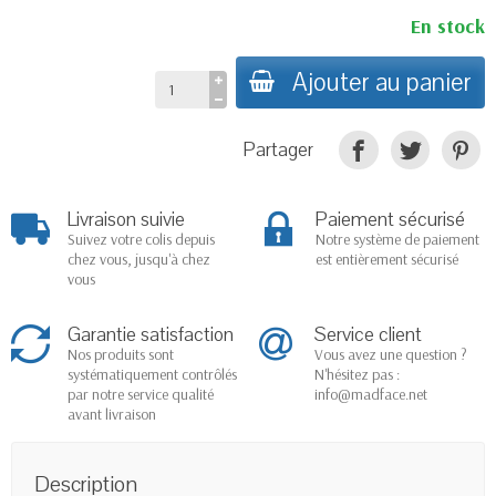
En stock
Ajouter au panier
Partager
Livraison suivie
Paiement sécurisé
Suivez votre colis depuis
Notre système de paiement
chez vous, jusqu'à chez
est entièrement sécurisé
vous
Garantie satisfaction
Service client
Nos produits sont
Vous avez une question ?
systématiquement contrôlés
N'hésitez pas :
par notre service qualité
info@madface.net
avant livraison
Description