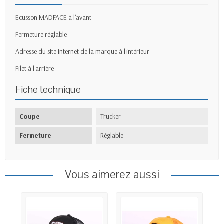
Ecusson MADFACE à l'avant
Fermeture réglable
Adresse du site internet de la marque à l'intérieur
Filet à l'arrière
Fiche technique
Coupe
Trucker
Fermeture
Réglable
Vous aimerez aussi